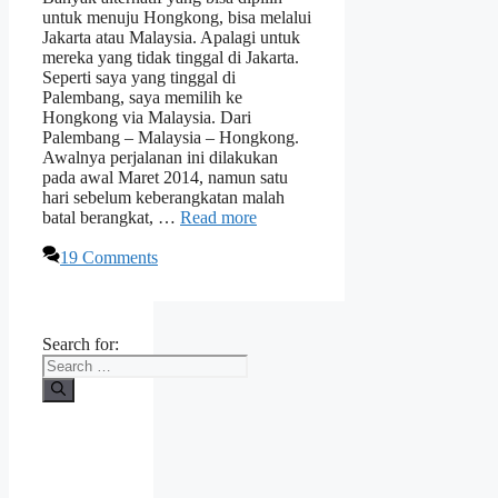
untuk menuju Hongkong, bisa melalui
Jakarta atau Malaysia. Apalagi untuk
mereka yang tidak tinggal di Jakarta.
Seperti saya yang tinggal di
Palembang, saya memilih ke
Hongkong via Malaysia. Dari
Palembang – Malaysia – Hongkong.
Awalnya perjalanan ini dilakukan
pada awal Maret 2014, namun satu
hari sebelum keberangkatan malah
batal berangkat, …
Read more
19 Comments
Search for: