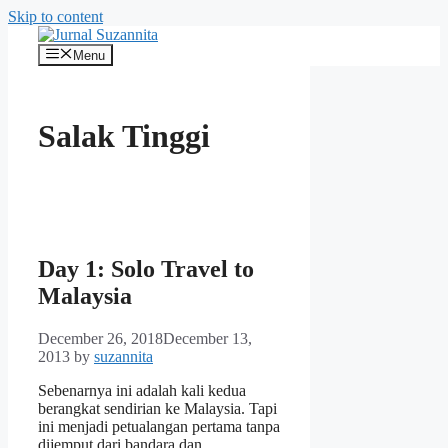
Skip to content
Menu
Salak Tinggi
Day 1: Solo Travel to
Malaysia
December 26, 2018
December 13,
2013
by
suzannita
Sebenarnya ini adalah kali kedua
berangkat sendirian ke Malaysia. Tapi
ini menjadi petualangan pertama tanpa
dijemput dari bandara dan