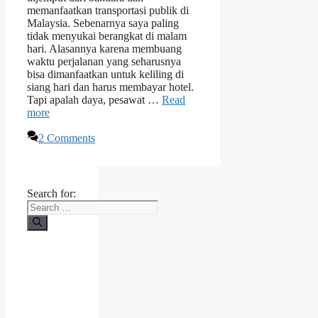
memanfaatkan transportasi publik di
Malaysia. Sebenarnya saya paling
tidak menyukai berangkat di malam
hari. Alasannya karena membuang
waktu perjalanan yang seharusnya
bisa dimanfaatkan untuk keliling di
siang hari dan harus membayar hotel.
Tapi apalah daya, pesawat …
Read
more
2 Comments
Search for: