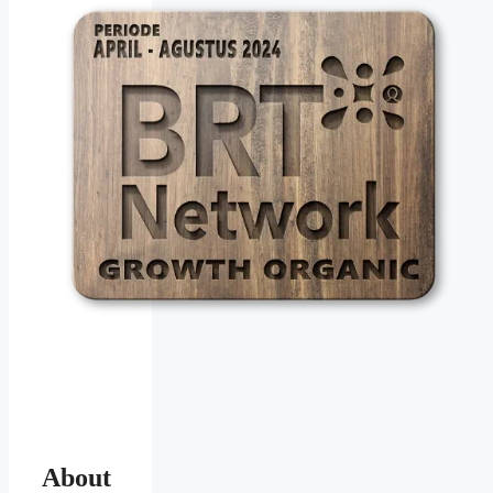
About