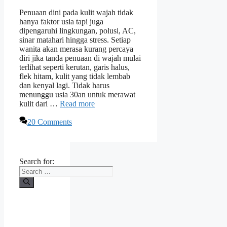
Penuaan dini pada kulit wajah tidak
hanya faktor usia tapi juga
dipengaruhi lingkungan, polusi, AC,
sinar matahari hingga stress. Setiap
wanita akan merasa kurang percaya
diri jika tanda penuaan di wajah mulai
terlihat seperti kerutan, garis halus,
flek hitam, kulit yang tidak lembab
dan kenyal lagi. Tidak harus
menunggu usia 30an untuk merawat
kulit dari …
Read more
20 Comments
Search for: