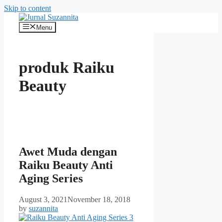
Skip to content
Menu
produk Raiku
Beauty
Awet Muda dengan
Raiku Beauty Anti
Aging Series
August 3, 2021
November 18, 2018
by
suzannita