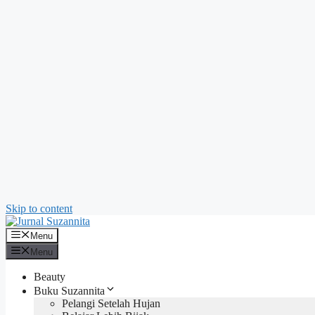
Skip to content
Menu
Menu
Beauty
Buku Suzannita
Pelangi Setelah Hujan