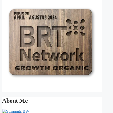
About Me