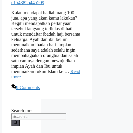
Kalau mendapat hadiah uang 100
juta, apa yang akan kamu lakukan?
Begitu mendapatkan pertanyaan
tersebut langsung terlintas di hati
untuk mendaftar ibadah haji bersama
keluarga. Ayah dan ibu belum
menunaikan ibadah haji. Impian
sederhana saya adalah selalu ingin
membahagiakan orangtua dan salah
satu caranya dengan mewujudkan
impian Ayah dan Ibu untuk
menunaikan rukun Islam ke …
Read
more
9 Comments
Search for: