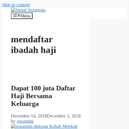
Skip to content
Menu
mendaftar
ibadah haji
Dapat 100 juta Daftar
Haji Bersama
Keluarga
December 14, 2018
December 3, 2018
by
suzannita