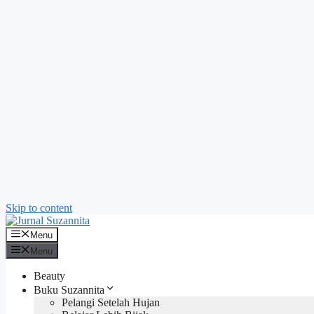
Skip to content
Menu
Menu
Beauty
Buku Suzannita
Pelangi Setelah Hujan