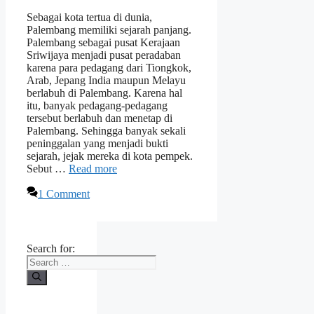
Sebagai kota tertua di dunia,
Palembang memiliki sejarah panjang.
Palembang sebagai pusat Kerajaan
Sriwijaya menjadi pusat peradaban
karena para pedagang dari Tiongkok,
Arab, Jepang India maupun Melayu
berlabuh di Palembang. Karena hal
itu, banyak pedagang-pedagang
tersebut berlabuh dan menetap di
Palembang. Sehingga banyak sekali
peninggalan yang menjadi bukti
sejarah, jejak mereka di kota pempek.
Sebut …
Read more
1 Comment
Search for: