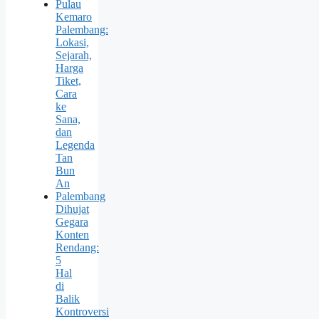
Pulau
Kemaro
Palembang:
Lokasi,
Sejarah,
Harga
Tiket,
Cara
ke
Sana,
dan
Legenda
Tan
Bun
An
Palembang
Dihujat
Gegara
Konten
Rendang:
5
Hal
di
Balik
Kontroversi