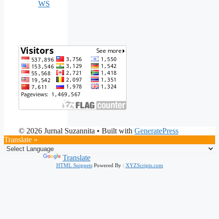
WS
© 2026 Jurnal Suzannita
• Built with
GeneratePress
Translate »
Powered by
Translate
HTML Snippets
Powered By :
XYZScripts.com