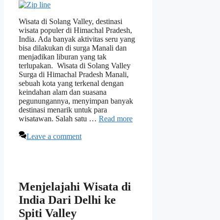
Wisata di Solang Valley, destinasi
wisata populer di Himachal Pradesh,
India. Ada banyak aktivitas seru yang
bisa dilakukan di surga Manali dan
menjadikan liburan yang tak
terlupakan. Wisata di Solang Valley
Surga di Himachal Pradesh Manali,
sebuah kota yang terkenal dengan
keindahan alam dan suasana
pegunungannya, menyimpan banyak
destinasi menarik untuk para
wisatawan. Salah satu …
Read more
Leave a comment
Menjelajahi Wisata di
India Dari Delhi ke
Spiti Valley