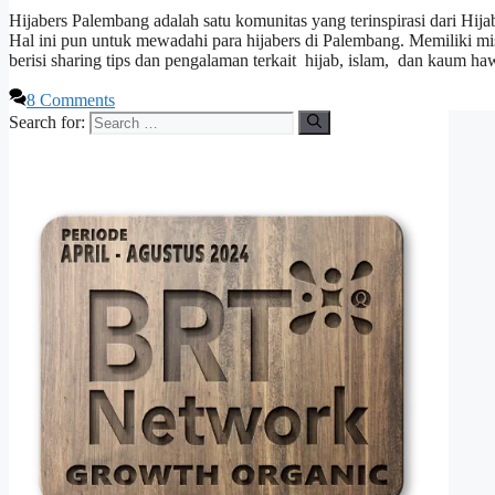
Hijabers Palembang adalah satu komunitas yang terinspirasi dari Hi
Hal ini pun untuk mewadahi para hijabers di Palembang. Memiliki 
berisi sharing tips dan pengalaman terkait hijab, islam, dan kaum h
8 Comments
Search for: