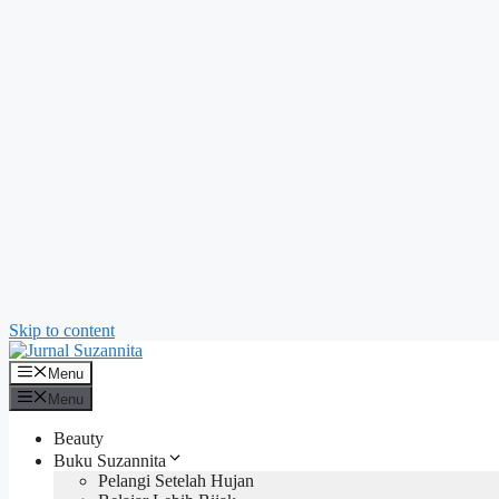
Skip to content
Menu
Menu
Beauty
Buku Suzannita
Pelangi Setelah Hujan