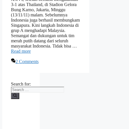
3-1 atas Thailand, di Stadion Gelora
Bung Karno, Jakarta, Minggu
(13/11/11) malam. Sebelumnya
Indonesia juga berhasil membungkam
Singapura. Kini langkah Indonesia di
grup A menghadapi Malaysia.
Semangat dan dukungan untuk tim
merah putih datang dari seluruh
masyarakat Indonesia. Tidak bisa …
Read more
2 Comments
Search for: