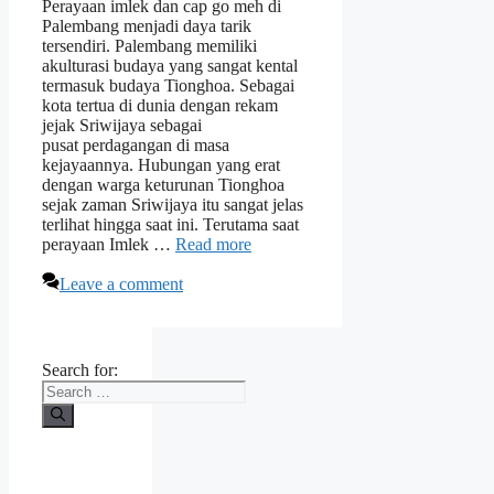
Perayaan imlek dan cap go meh di
Palembang menjadi daya tarik
tersendiri. Palembang memiliki
akulturasi budaya yang sangat kental
termasuk budaya Tionghoa. Sebagai
kota tertua di dunia dengan rekam
jejak Sriwijaya sebagai
pusat perdagangan di masa
kejayaannya. Hubungan yang erat
dengan warga keturunan Tionghoa
sejak zaman Sriwijaya itu sangat jelas
terlihat hingga saat ini. Terutama saat
perayaan Imlek …
Read more
Leave a comment
Search for: