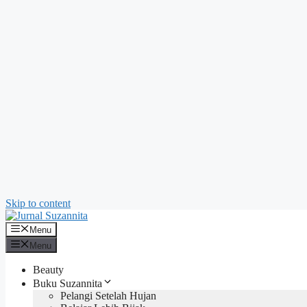
Skip to content
Menu
Menu
Beauty
Buku Suzannita
Pelangi Setelah Hujan