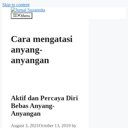
Skip to content
Menu
Cara mengatasi
anyang-
anyangan
Aktif dan Percaya Diri
Bebas Anyang-
Anyangan
August 3, 2021
October 13, 2019
by