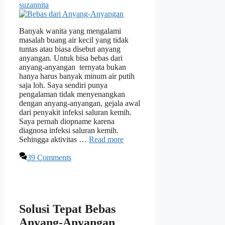
suzannita
Banyak wanita yang mengalami
masalah buang air kecil yang tidak
tuntas atau biasa disebut anyang
anyangan. Untuk bisa bebas dari
anyang-anyangan ternyata bukan
hanya harus banyak minum air putih
saja loh. Saya sendiri punya
pengalaman tidak menyenangkan
dengan anyang-anyangan, gejala awal
dari penyakit infeksi saluran kemih.
Saya pernah diopname karena
diagnosa infeksi saluran kemih.
Sehingga aktivitas …
Read more
39 Comments
Solusi Tepat Bebas
Anyang-Anyangan