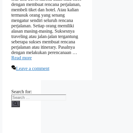
dengan membuat rencana perjalanan,
membeli tiket dan hotel. Atau kalian
termasuk orang yang senang
mengatur sendiri seluruh rencana
perjalanan. Setiap orang memiliki
alasan masing-masing. Suksesnya
traveling atau jalan-jalan tergantung
seberapa sukses membuat rencana
perjalanan atau itinerary. Pasalnya
dengan melakukan perencanaan …
Read more
Leave a comment
Search for: