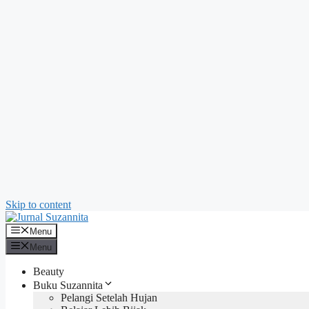
Skip to content
Menu
Menu
Beauty
Buku Suzannita
Pelangi Setelah Hujan