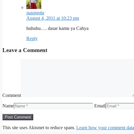
suzannita
August 4, 2011 at 10:23 pm
huhuhu…. dasar kamu ya Cahya
Reply
Leave a Comment
Comment
Name
Email
This site uses Akismet to reduce spam.
Learn how your comment data 