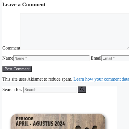
Leave a Comment
Comment
Name
Email
This site uses Akismet to reduce spam.
Learn how your comment data 
Search for: