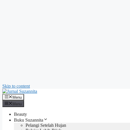
Skip to content
Menu
Menu
Beauty
Buku Suzannita
Pelangi Setelah Hujan