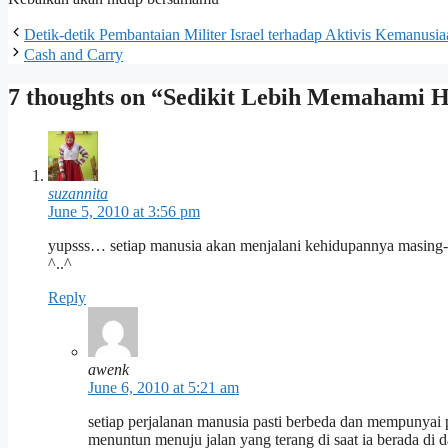
Detik-detik Pembantaian Militer Israel terhadap Aktivis Kemanusia
Cash and Carry
7 thoughts on “Sedikit Lebih Memahami 
suzannita
June 5, 2010 at 3:56 pm
yupsss… setiap manusia akan menjalani kehidupannya masing
^..^
Reply
awenk
June 6, 2010 at 5:21 am
setiap perjalanan manusia pasti berbeda dan mempunyai 
menuntun menuju jalan yang terang di saat ia berada di