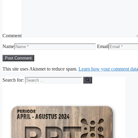
Comment
Name
Email
This site uses Akismet to reduce spam.
Learn how your comment data 
Search for: