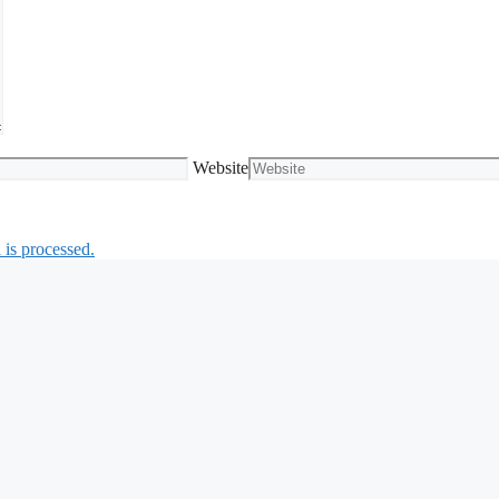
Website
is processed.