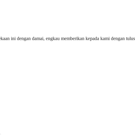
ekaan ini dengan damai, engkau memberikan kepada kami dengan tulus