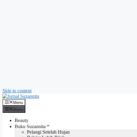
Skip to content
Menu
Menu
Beauty
Buku Suzannita
Pelangi Setelah Hujan