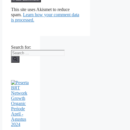
This site uses Akismet to reduce
spam.
Learn how your comment data
is processed.
Search for: