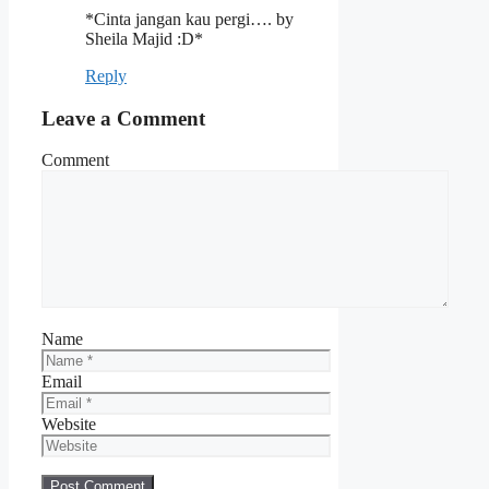
*Cinta jangan kau pergi…. by
Sheila Majid :D*
Reply
Leave a Comment
Comment
Name
Email
Website