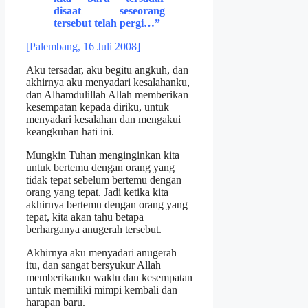
disaat seseorang
tersebut telah pergi…”
[Palembang, 16 Juli 2008]
Aku tersadar, aku begitu angkuh, dan
akhirnya aku menyadari kesalahanku,
dan Alhamdulillah Allah memberikan
kesempatan kepada diriku, untuk
menyadari kesalahan dan mengakui
keangkuhan hati ini.
Mungkin Tuhan menginginkan kita
untuk bertemu dengan orang yang
tidak tepat sebelum bertemu dengan
orang yang tepat. Jadi ketika kita
akhirnya bertemu dengan orang yang
tepat, kita akan tahu betapa
berharganya anugerah tersebut.
Akhirnya aku menyadari anugerah
itu, dan sangat bersyukur Allah
memberikanku waktu dan kesempatan
untuk memiliki mimpi kembali dan
harapan baru.