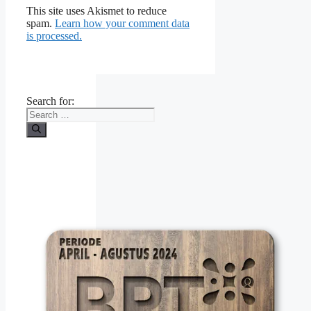
This site uses Akismet to reduce
spam.
Learn how your comment data
is processed.
Search for: