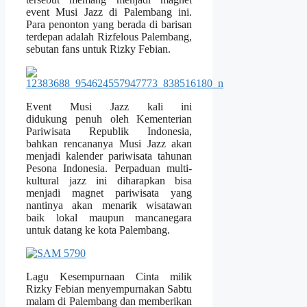
event Musi Jazz di Palembang ini.
Para penonton yang berada di barisan
terdepan adalah Rizfelous Palembang,
sebutan fans untuk Rizky Febian.
Event Musi Jazz kali ini
didukung penuh oleh Kementerian
Pariwisata Republik Indonesia,
bahkan rencananya Musi Jazz akan
menjadi kalender pariwisata tahunan
Pesona Indonesia. Perpaduan multi-
kultural jazz ini diharapkan bisa
menjadi magnet pariwisata yang
nantinya akan menarik wisatawan
baik lokal maupun mancanegara
untuk datang ke kota Palembang.
Lagu Kesempurnaan Cinta milik
Rizky Febian menyempurnakan Sabtu
malam di Palembang dan memberikan