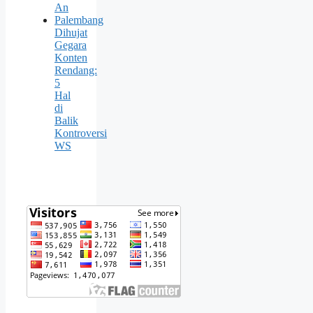
An
Palembang
Dihujat
Gegara
Konten
Rendang:
5
Hal
di
Balik
Kontroversi
WS