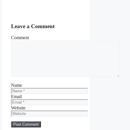
Leave a Comment
Comment
Name
Email
Website