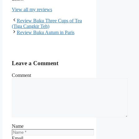
View all my reviews
Review Buku Three Cups of Tea
(Tiga Cangkir Teh)
Review Buku Autum in Paris
Leave a Comment
Comment
Name
Email