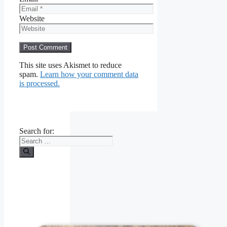
Website
This site uses Akismet to reduce
spam.
Learn how your comment data
is processed.
Search for: