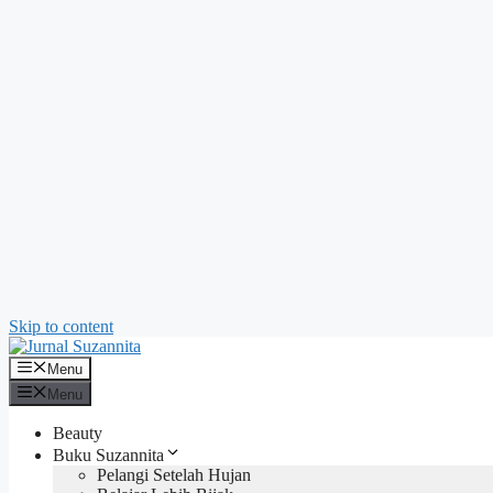
Skip to content
Menu
Menu
Beauty
Buku Suzannita
Pelangi Setelah Hujan