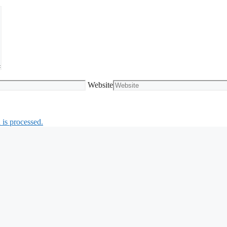
Website
is processed.