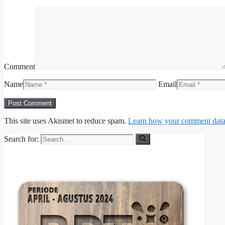
Comment
Name
Email
This site uses Akismet to reduce spam.
Learn how your comment data 
Search for: