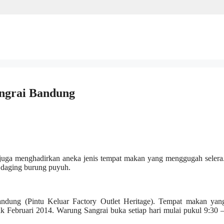
ngrai Bandung
juga menghadirkan aneka jenis tempat makan yang menggugah selera.
daging burung puyuh.
dung (Pintu Keluar Factory Outlet Heritage). Tempat makan yang
k Februari 2014. Warung Sangrai buka setiap hari mulai pukul 9:30 