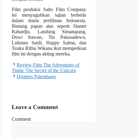
Film produksi Salto Film Company
ini menyuguhkan sajian berbeda
dalam dunia perfilman Indonesia.
Bintang papan atas seperti Slamet
Rahardjo, Landung Simatupang,
Dewi Irawan, Tio Pakusadewo,
Lukman Sardi, Happy Salma, dan
Teuku Rifnu Wikana ikut memperkuat
film ini dengan akting mereka.
Review Film The Adventures of
Tintin: The Secret of the Unicorn
Hijabers Palembang
Leave a Comment
Comment