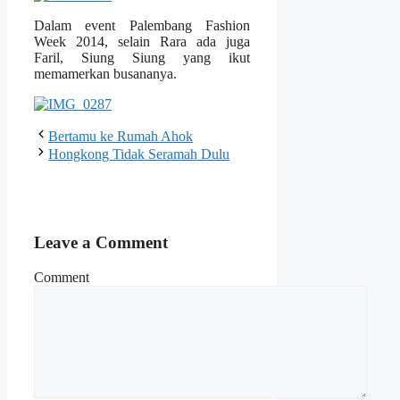
Dalam event Palembang Fashion
Week 2014, selain Rara ada juga
Faril, Siung Siung yang ikut
memamerkan busananya.
Bertamu ke Rumah Ahok
Hongkong Tidak Seramah Dulu
Leave a Comment
Comment