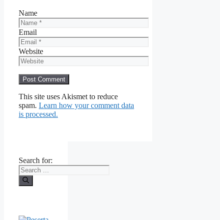
Name
Email
Website
This site uses Akismet to reduce
spam.
Learn how your comment data
is processed.
Search for: