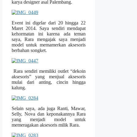
karya designer asal Palembang.
Event ini digelar dari 20 hingga 22
Maret 2014. Saya sendiri mendapat
kehormatan ini karena ada teman
saya, Rara mengajak saya menjadi
model untuk memamerkan aksesoris
berbahan songket.
Rara sendiri memiliki outlet “dekoin
aksesoris” yang menjual aksesoris
mulai dari anting, cincin hingga
kalung.
Selain saya, ada juga Ranti, Mawar,
Selly, Nova dan keponakannya Rara
yang menjadi model untuk
memeragakan aksesoris milik Rara.