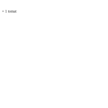
s + 1 tomat