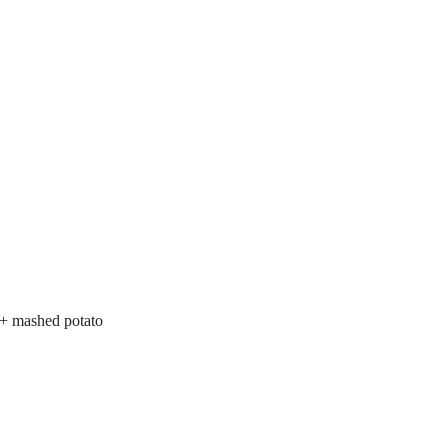
+ mashed potato