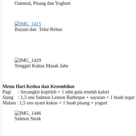
Oatmeal, Pisang dan Yoghurt
Bayam dan Telur Rebus
Tenggiri Kukus Masak Jahe
Menu Hari Kedua dan Kesembilan
Pagi : Secangkir kopi/teh + 1 sdm gula rendah kalori
Siang : 1,5 ons Salmon Lemon Barbeque + sayuran + 1 buah segar 
Malam : 1,5 ons ayam kukus + 1 buah pisang + yogurt
Salmon Steak