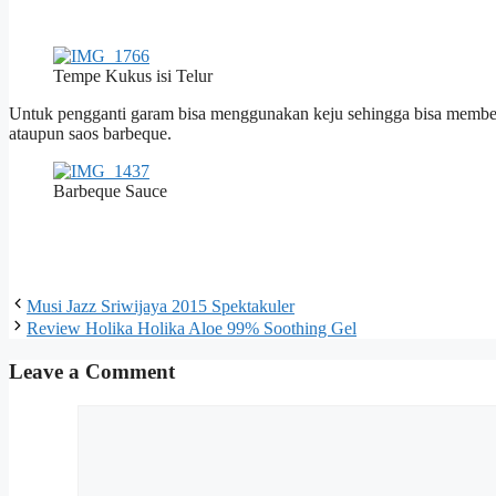
Tempe Kukus isi Telur
Untuk pengganti garam bisa menggunakan keju sehingga bisa memberik
ataupun saos barbeque.
Barbeque Sauce
Musi Jazz Sriwijaya 2015 Spektakuler
Review Holika Holika Aloe 99% Soothing Gel
Leave a Comment