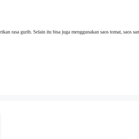
an rasa gurih. Selain itu bisa juga menggunakan saos tomat, saos sa