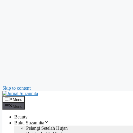
Skip to content
Menu
Menu
Beauty
Buku Suzannita
Pelangi Setelah Hujan