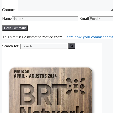
Comment
Name
Email
This site uses Akismet to reduce spam.
Learn how your comment data 
Search for: