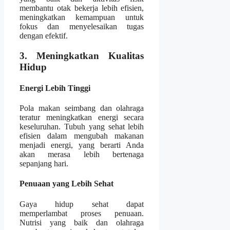
membantu otak bekerja lebih efisien,
meningkatkan kemampuan untuk
fokus dan menyelesaikan tugas
dengan efektif.
3. Meningkatkan Kualitas
Hidup
Energi Lebih Tinggi
Pola makan seimbang dan olahraga
teratur meningkatkan energi secara
keseluruhan. Tubuh yang sehat lebih
efisien dalam mengubah makanan
menjadi energi, yang berarti Anda
akan merasa lebih bertenaga
sepanjang hari.
Penuaan yang Lebih Sehat
Gaya hidup sehat dapat
memperlambat proses penuaan.
Nutrisi yang baik dan olahraga