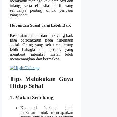
membantu menjaga kekuatan otot dan
tulang, serta elastisitas kulit, yang
semuanya penting untuk penuaan
yang sehat.
Hubungan Sosial yang Lebih Baik
Kesehatan mental dan fisik yang baik
juga berpengaruh pada hubungan
sosial. Orang yang sehat cenderung
lebih bahagia dan positif, yang
membuat interaksi sosial lebih
menyenangkan dan bermakna.
Tips Melakukan Gaya
Hidup Sehat
1. Makan Seimbang
Konsumsi berbagai jenis
makanan untuk mendapatkan