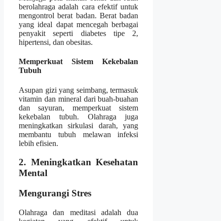
berolahraga adalah cara efektif untuk
mengontrol berat badan. Berat badan
yang ideal dapat mencegah berbagai
penyakit seperti diabetes tipe 2,
hipertensi, dan obesitas.
Memperkuat Sistem Kekebalan
Tubuh
Asupan gizi yang seimbang, termasuk
vitamin dan mineral dari buah-buahan
dan sayuran, memperkuat sistem
kekebalan tubuh. Olahraga juga
meningkatkan sirkulasi darah, yang
membantu tubuh melawan infeksi
lebih efisien.
2. Meningkatkan Kesehatan
Mental
Mengurangi Stres
Olahraga dan meditasi adalah dua