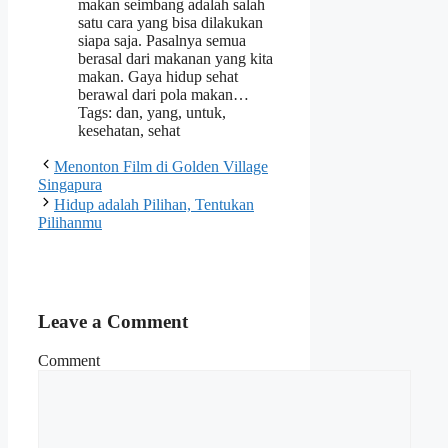
makan seimbang adalah salah
satu cara yang bisa dilakukan
siapa saja. Pasalnya semua
berasal dari makanan yang kita
makan. Gaya hidup sehat
berawal dari pola makan…
Tags: dan, yang, untuk,
kesehatan, sehat
Menonton Film di Golden Village
Singapura
Hidup adalah Pilihan, Tentukan
Pilihanmu
Leave a Comment
Comment