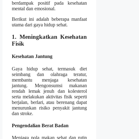
berdampak positif pada kesehatan
mental dan emosional.
Berikut ini adalah beberapa manfaat
utama dari gaya hidup sehat.
1. Meningkatkan Kesehatan
Fisik
Kesehatan Jantung
Gaya hidup sehat, termasuk diet
seimbang dan olahraga teratur,
membantu menjaga kesehatan
jantung. Mengonsumsi makanan
rendah lemak jenuh dan kolesterol
serta melakukan aktivitas fisik seperti
berjalan, berlari, atau berenang dapat
menurunkan risiko penyakit jantung
dan stroke.
Pengendalian Berat Badan
Menjaga pola makan sehat dan rutin