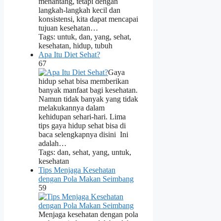
menantang, tetapi dengan
langkah-langkah kecil dan
konsistensi, kita dapat mencapai
tujuan kesehatan…
Tags: untuk, dan, yang, sehat,
kesehatan, hidup, tubuh
Apa Itu Diet Sehat?
67
Gaya
hidup sehat bisa memberikan
banyak manfaat bagi kesehatan.
Namun tidak banyak yang tidak
melakukannya dalam
kehidupan sehari-hari. Lima
tips gaya hidup sehat bisa di
baca selengkapnya disini Ini
adalah…
Tags: dan, sehat, yang, untuk,
kesehatan
Tips Menjaga Kesehatan
dengan Pola Makan Seimbang
59
Menjaga kesehatan dengan pola