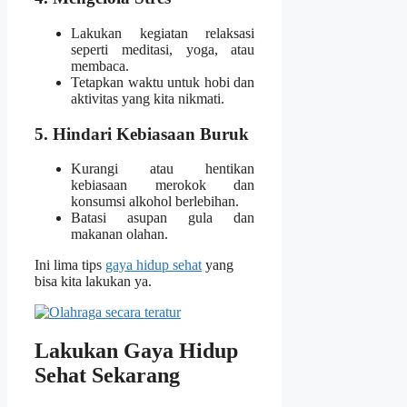
Lakukan kegiatan relaksasi
seperti meditasi, yoga, atau
membaca.
Tetapkan waktu untuk hobi dan
aktivitas yang kita nikmati.
5. Hindari Kebiasaan Buruk
Kurangi atau hentikan
kebiasaan merokok dan
konsumsi alkohol berlebihan.
Batasi asupan gula dan
makanan olahan.
Ini lima tips
gaya hidup sehat
yang
bisa kita lakukan ya.
Lakukan Gaya Hidup
Sehat Sekarang