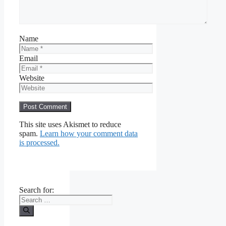
Name
Email
Website
This site uses Akismet to reduce
spam.
Learn how your comment data
is processed.
Search for: