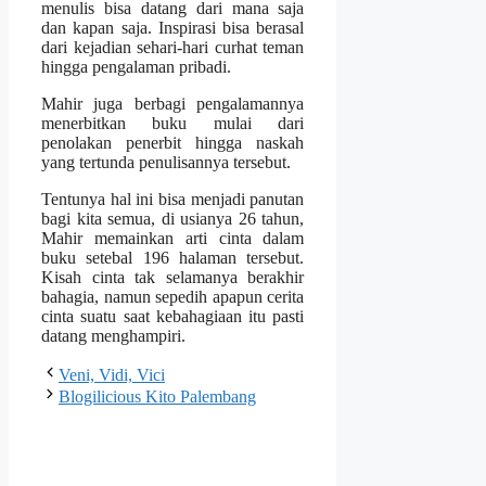
menulis bisa datang dari mana saja
dan kapan saja. Inspirasi bisa berasal
dari kejadian sehari-hari curhat teman
hingga pengalaman pribadi.
Mahir juga berbagi pengalamannya
menerbitkan buku mulai dari
penolakan penerbit hingga naskah
yang tertunda penulisannya tersebut.
Tentunya hal ini bisa menjadi panutan
bagi kita semua, di usianya 26 tahun,
Mahir memainkan arti cinta dalam
buku setebal 196 halaman tersebut.
Kisah cinta tak selamanya berakhir
bahagia, namun sepedih apapun cerita
cinta suatu saat kebahagiaan itu pasti
datang menghampiri.
Veni, Vidi, Vici
Blogilicious Kito Palembang