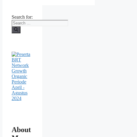
Search for:
About