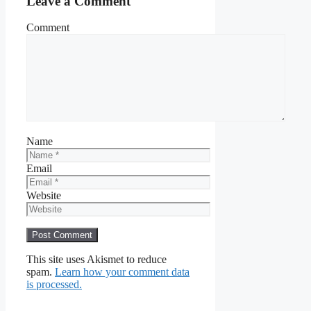
Leave a Comment
Comment
Name
Email
Website
This site uses Akismet to reduce
spam.
Learn how your comment data
is processed.