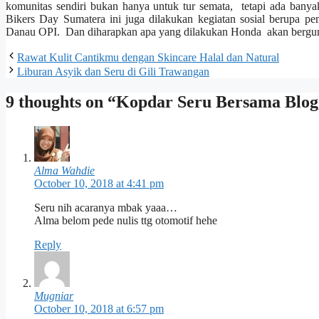
komunitas sendiri bukan hanya untuk tur semata, tetapi ada banya
Bikers Day Sumatera ini juga dilakukan kegiatan sosial berupa 
Danau OPI. Dan diharapkan apa yang dilakukan Honda akan bergun
Rawat Kulit Cantikmu dengan Skincare Halal dan Natural
Liburan Asyik dan Seru di Gili Trawangan
9 thoughts on “Kopdar Seru Bersama Blog
Alma Wahdie
October 10, 2018 at 4:41 pm
Seru nih acaranya mbak yaaa…
Alma belom pede nulis ttg otomotif hehe
Reply
Mugniar
October 10, 2018 at 6:57 pm