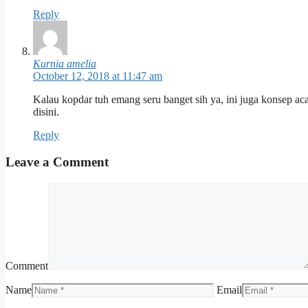
Reply
Kurnia amelia
October 12, 2018 at 11:47 am
Kalau kopdar tuh emang seru banget sih ya, ini juga konsep ac
disini.
Reply
Leave a Comment
Comment
Name
Email