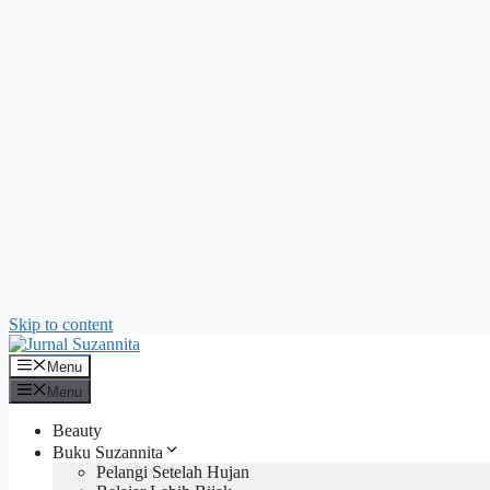
Skip to content
Menu
Menu
Beauty
Buku Suzannita
Pelangi Setelah Hujan