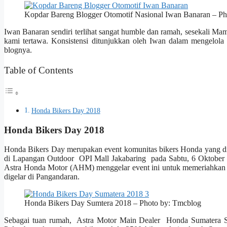
Kopdar Bareng Blogger Otomotif Nasional Iwan Banaran – P
Iwan Banaran sendiri terlihat sangat humble dan ramah, sesekali 
kami tertawa. Konsistensi ditunjukkan oleh Iwan dalam mengelola 
blognya.
Table of Contents
Honda Bikers Day 2018
Honda Bikers Day 2018
Honda Bikers Day merupakan event komunitas bikers Honda yang dig
di Lapangan Outdoor OPI Mall Jakabaring pada Sabtu, 6 Oktober 
Astra Honda Motor (AHM) menggelar event ini untuk memeriahkan 
digelar di Pangandaran.
Honda Bikers Day Sumtera 2018 – Photo by: Tmcblog
Sebagai tuan rumah, Astra Motor Main Dealer Honda Sumatera S