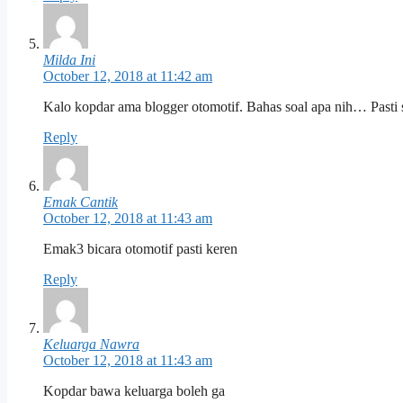
Milda Ini
October 12, 2018 at 11:42 am
Kalo kopdar ama blogger otomotif. Bahas soal apa nih… Pasti 
Reply
Emak Cantik
October 12, 2018 at 11:43 am
Emak3 bicara otomotif pasti keren
Reply
Keluarga Nawra
October 12, 2018 at 11:43 am
Kopdar bawa keluarga boleh ga