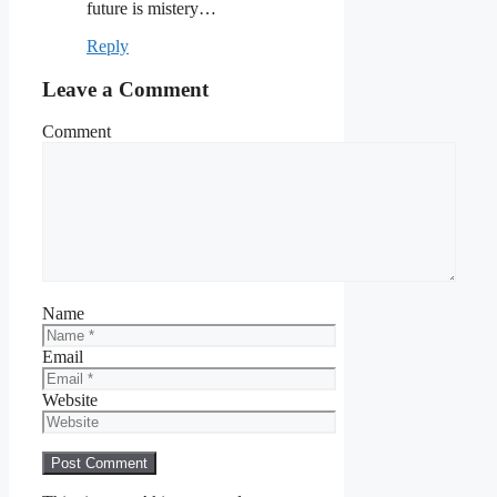
future is mistery…
Reply
Leave a Comment
Comment
Name
Email
Website