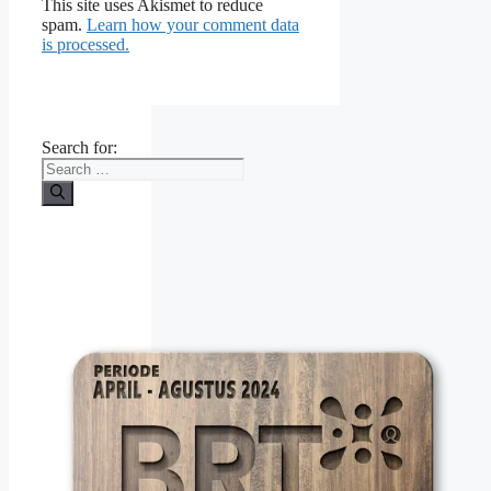
This site uses Akismet to reduce
spam.
Learn how your comment data
is processed.
Search for: