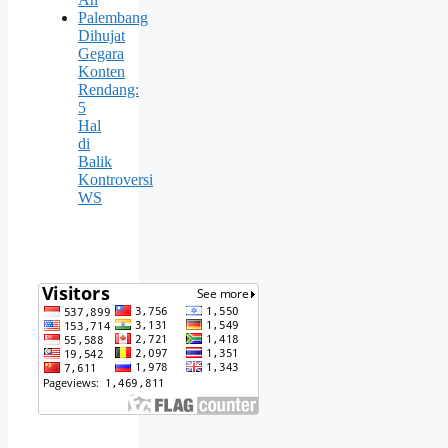
Palembang
Dihujat
Gegara
Konten
Rendang:
5
Hal
di
Balik
Kontroversi
WS