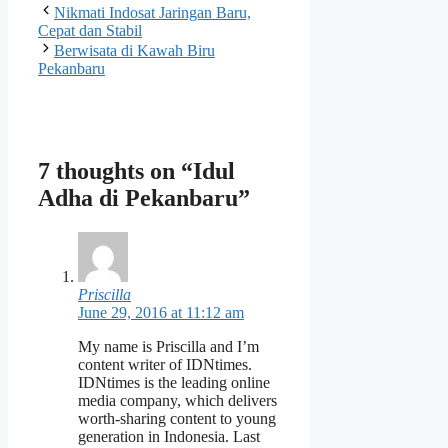
Nikmati Indosat Jaringan Baru,
Cepat dan Stabil
Berwisata di Kawah Biru
Pekanbaru
7 thoughts on “Idul
Adha di Pekanbaru”
Priscilla
June 29, 2016 at 11:12 am
My name is Priscilla and I’m
content writer of IDNtimes.
IDNtimes is the leading online
media company, which delivers
worth-sharing content to young
generation in Indonesia. Last