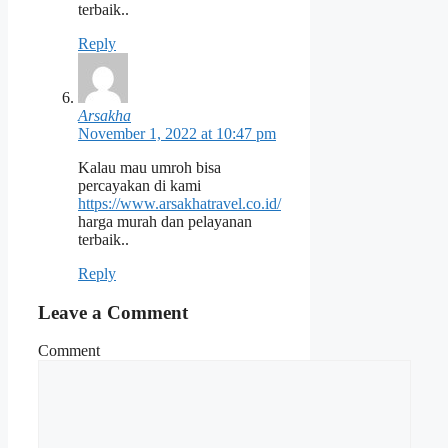
terbaik..
Reply
Arsakha
November 1, 2022 at 10:47 pm
Kalau mau umroh bisa
percayakan di kami
https://www.arsakhatravel.co.id/
harga murah dan pelayanan
terbaik..
Reply
Leave a Comment
Comment