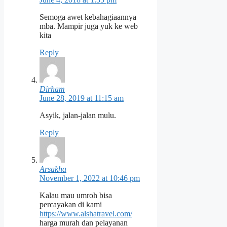
Semoga awet kebahagiaannya
mba. Mampir juga yuk ke web
kita
Reply
Dirham
June 28, 2019 at 11:15 am
Asyik, jalan-jalan mulu.
Reply
Arsakha
November 1, 2022 at 10:46 pm
Kalau mau umroh bisa
percayakan di kami
https://www.alshatravel.com/
harga murah dan pelayanan