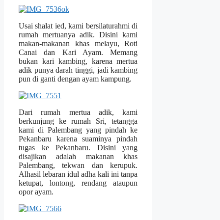
Usai shalat ied, kami bersilaturahmi di
rumah mertuanya adik. Disini kami
makan-makanan khas melayu, Roti
Canai dan Kari Ayam. Memang
bukan kari kambing, karena mertua
adik punya darah tinggi, jadi kambing
pun di ganti dengan ayam kampung.
Dari rumah mertua adik, kami
berkunjung ke rumah Sri, tetangga
kami di Palembang yang pindah ke
Pekanbaru karena suaminya pindah
tugas ke Pekanbaru. Disini yang
disajikan adalah makanan khas
Palembang, tekwan dan kerupuk.
Alhasil lebaran idul adha kali ini tanpa
ketupat, lontong, rendang ataupun
opor ayam.