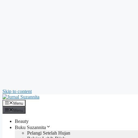
Skip to content
Menu
Menu
Beauty
Buku Suzannita
Pelangi Setelah Hujan