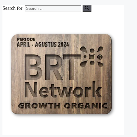
Search for: