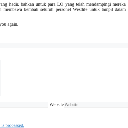
 yang hadir, bahkan untuk para LO yang telah mendampingi mereka 
n membawa kembali seluruh personel Westlife untuk tampil dalam 
you again.
Website
is processed.