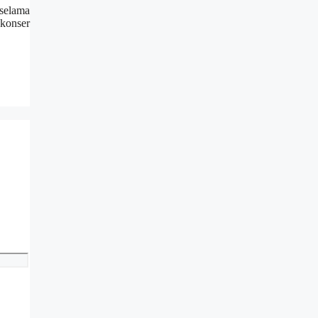
selama
konser