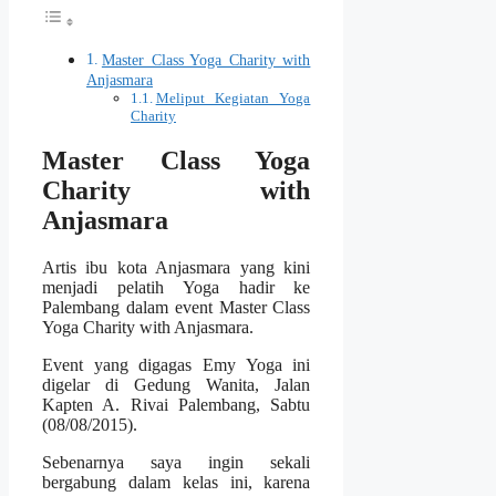
Master Class Yoga Charity with
Anjasmara
Meliput Kegiatan Yoga
Charity
Master Class Yoga
Charity with
Anjasmara
Artis ibu kota Anjasmara yang kini
menjadi pelatih Yoga hadir ke
Palembang dalam event Master Class
Yoga Charity with Anjasmara.
Event yang digagas Emy Yoga ini
digelar di Gedung Wanita, Jalan
Kapten A. Rivai Palembang, Sabtu
(08/08/2015).
Sebenarnya saya ingin sekali
bergabung dalam kelas ini, karena