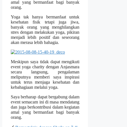
amal yang bermanfaat bagi banyak
orang.
Yoga tak hanya bermanfaat untuk
kesehatan fisik tetapi juga jiwa,
banyak orang yang menghilangkan
stres dengan melakukan yoga, pikiran
menjadi lebih positif dan seseorang
akan merasa lebih bahagia.
Meskipun saya tidak dapat mengikuti
event yoga charity dengan Anjasmara
secara langsung, pengalaman
meliputnya memberi saya inspirasi
untuk terus menjaga kesehatan dan
kebahagiaan melalui yoga.
Saya berharap dapat bergabung dalam
event semacam ini di masa mendatang
dan juga berkontribusi dalam kegiatan
amal yang bermanfaat bagi banyak
orang.