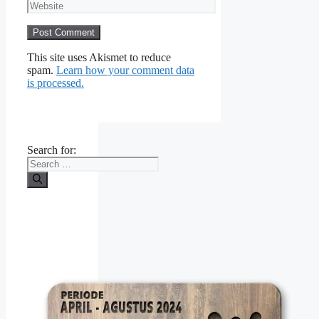
This site uses Akismet to reduce
spam.
Learn how your comment data
is processed.
Search for: