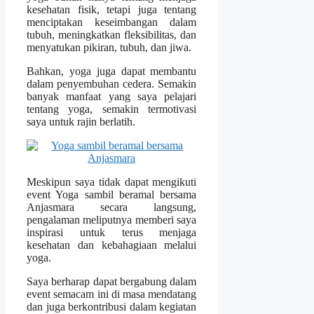
kesehatan fisik, tetapi juga tentang
menciptakan keseimbangan dalam
tubuh, meningkatkan fleksibilitas, dan
menyatukan pikiran, tubuh, dan jiwa.
Bahkan, yoga juga dapat membantu
dalam penyembuhan cedera. Semakin
banyak manfaat yang saya pelajari
tentang yoga, semakin termotivasi
saya untuk rajin berlatih.
Meskipun saya tidak dapat mengikuti
event Yoga sambil beramal bersama
Anjasmara secara langsung,
pengalaman meliputnya memberi saya
inspirasi untuk terus menjaga
kesehatan dan kebahagiaan melalui
yoga.
Saya berharap dapat bergabung dalam
event semacam ini di masa mendatang
dan juga berkontribusi dalam kegiatan