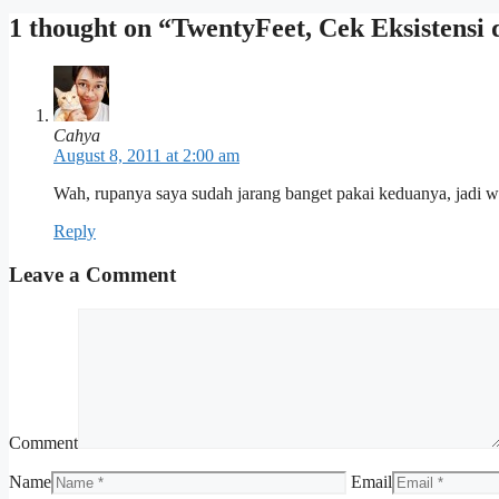
1 thought on “TwentyFeet, Cek Eksistensi
Cahya
August 8, 2011 at 2:00 am
Wah, rupanya saya sudah jarang banget pakai keduanya, jadi wa
Reply
Leave a Comment
Comment
Name
Email