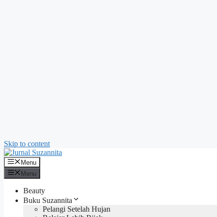
Skip to content
Menu
Menu
Beauty
Buku Suzannita
Pelangi Setelah Hujan