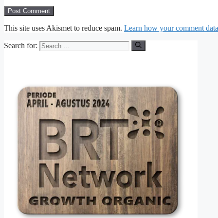
This site uses Akismet to reduce spam.
Learn how your comment data 
Search for: