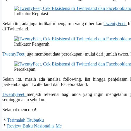
Indikator Reputasi
Selain itu, ada juga indikator pengaruh yang diberikan
TwentyFeet.
In
di Twitterland.
Indikator Pengaruh
TwentyFeet
juga membuat data percakapan, mulai dari jumlah tweet, 
Percakapan
Selain itu, masih ada analisa following, list hingga penjelasa
perkembangan Twitterland dan Facebookland.
TwentyFeet
menjadi referensi bagi anda yang ingin mengetahui 
seminggu atau sebulan.
Selamat mencoba!
Terimalah Taubatku
Review Buku Nasional.is.Me