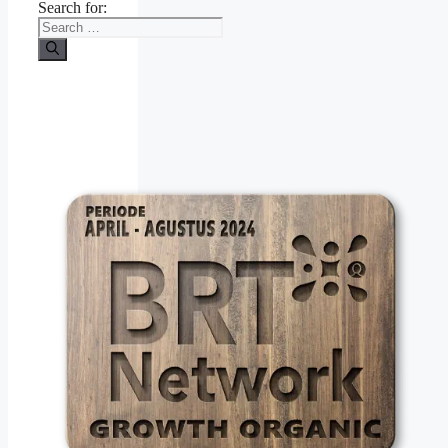
Search for: