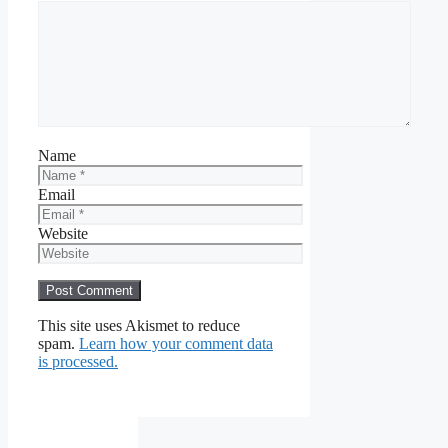
Name
Email
Website
This site uses Akismet to reduce
spam.
Learn how your comment data
is processed.