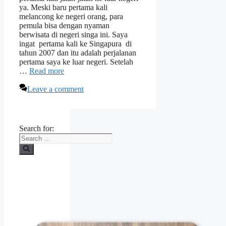
ya. Meski baru pertama kali
melancong ke negeri orang, para
pemula bisa dengan nyaman
berwisata di negeri singa ini. Saya
ingat pertama kali ke Singapura di
tahun 2007 dan itu adalah perjalanan
pertama saya ke luar negeri. Setelah
…
Read more
Leave a comment
Search for: