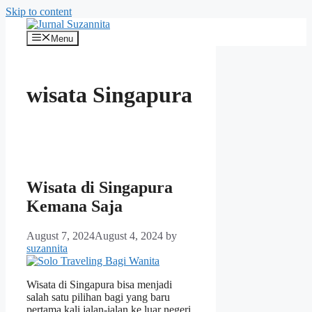
Skip to content
Menu
wisata Singapura
Wisata di Singapura
Kemana Saja
August 7, 2024
August 4, 2024
by
suzannita
Wisata di Singapura bisa menjadi
salah satu pilihan bagi yang baru
pertama kali jalan-jalan ke luar negeri