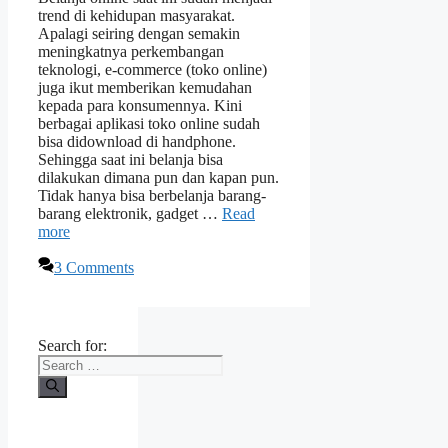
trend di kehidupan masyarakat.
Apalagi seiring dengan semakin
meningkatnya perkembangan
teknologi, e-commerce (toko online)
juga ikut memberikan kemudahan
kepada para konsumennya. Kini
berbagai aplikasi toko online sudah
bisa didownload di handphone.
Sehingga saat ini belanja bisa
dilakukan dimana pun dan kapan pun.
Tidak hanya bisa berbelanja barang-
barang elektronik, gadget …
Read
more
3 Comments
Search for: