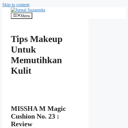
Skip to content
Menu
Tips Makeup
Untuk
Memutihkan
Kulit
MISSHA M Magic
Cushion No. 23 :
Review