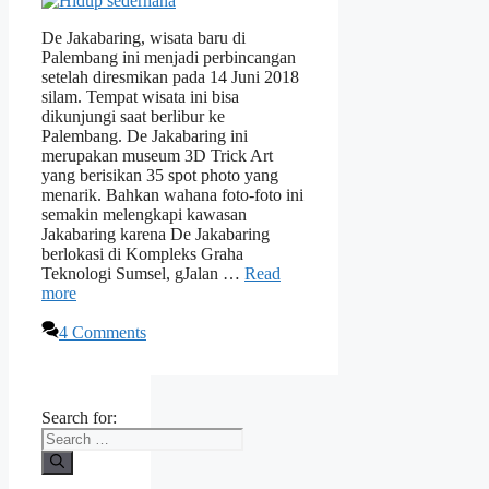
De Jakabaring, wisata baru di
Palembang ini menjadi perbincangan
setelah diresmikan pada 14 Juni 2018
silam. Tempat wisata ini bisa
dikunjungi saat berlibur ke
Palembang. De Jakabaring ini
merupakan museum 3D Trick Art
yang berisikan 35 spot photo yang
menarik. Bahkan wahana foto-foto ini
semakin melengkapi kawasan
Jakabaring karena De Jakabaring
berlokasi di Kompleks Graha
Teknologi Sumsel, gJalan …
Read
more
4 Comments
Search for: