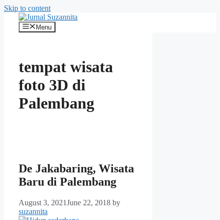
Skip to content
Menu
tempat wisata
foto 3D di
Palembang
De Jakabaring, Wisata
Baru di Palembang
August 3, 2021
June 22, 2018
by
suzannita