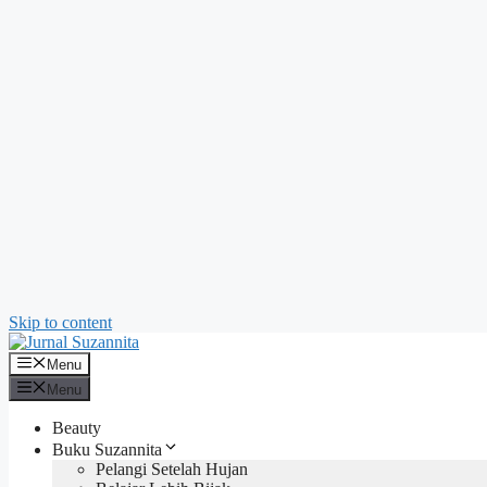
Skip to content
Menu
Menu
Beauty
Buku Suzannita
Pelangi Setelah Hujan