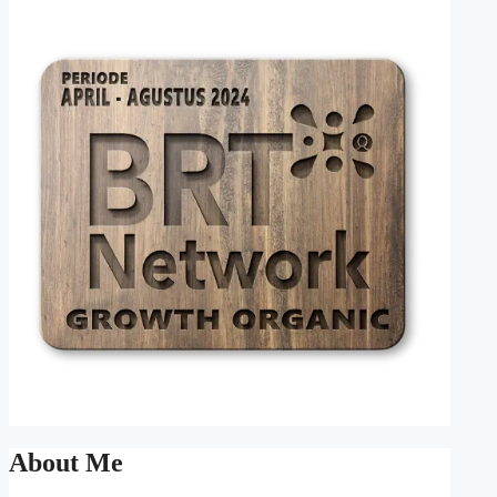
About Me