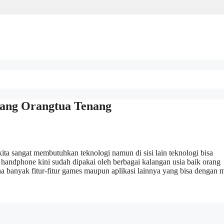
nang Orangtua Tenang
kita sangat membutuhkan teknologi namun di sisi lain teknologi bisa
handphone kini sudah dipakai oleh berbagai kalangan usia baik orang
 banyak fitur-fitur games maupun aplikasi lainnya yang bisa dengan