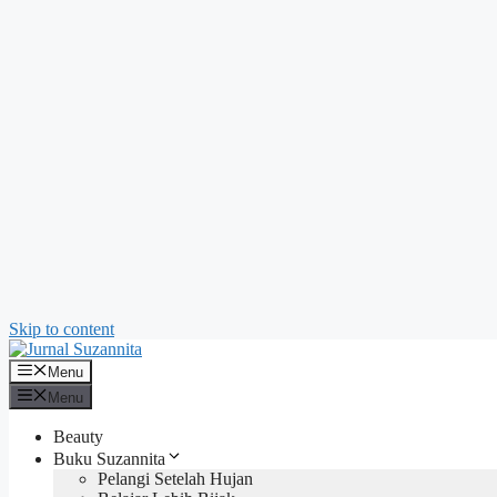
Skip to content
Menu
Menu
Beauty
Buku Suzannita
Pelangi Setelah Hujan