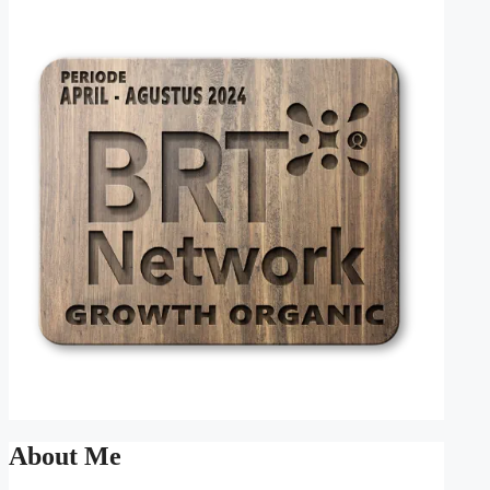
About Me