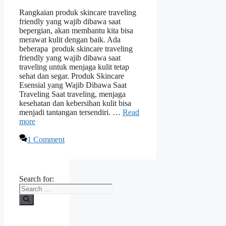
Rangkaian produk skincare traveling
friendly yang wajib dibawa saat
bepergian, akan membantu kita bisa
merawat kulit dengan baik. Ada
beberapa produk skincare traveling
friendly yang wajib dibawa saat
traveling untuk menjaga kulit tetap
sehat dan segar. Produk Skincare
Esensial yang Wajib Dibawa Saat
Traveling Saat traveling, menjaga
kesehatan dan kebersihan kulit bisa
menjadi tantangan tersendiri. …
Read
more
1 Comment
Search for: