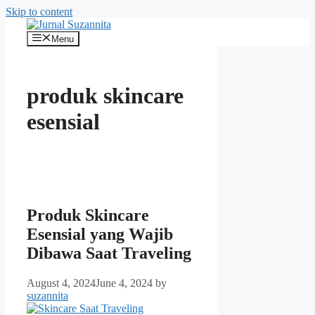
Skip to content
Menu
produk skincare
esensial
Produk Skincare
Esensial yang Wajib
Dibawa Saat Traveling
August 4, 2024
June 4, 2024
by
suzannita