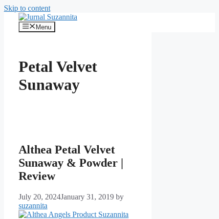
Skip to content
Menu
Petal Velvet
Sunaway
Althea Petal Velvet
Sunaway & Powder |
Review
July 20, 2024
January 31, 2019
by
suzannita