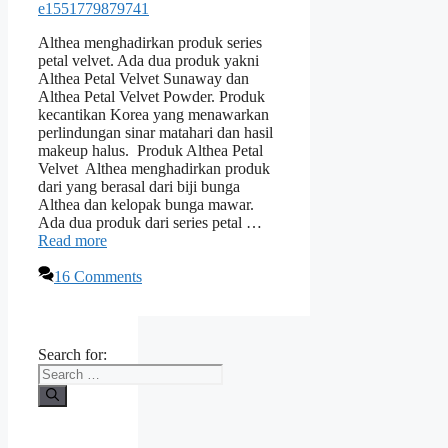
Althea menghadirkan produk series
petal velvet. Ada dua produk yakni
Althea Petal Velvet Sunaway dan
Althea Petal Velvet Powder. Produk
kecantikan Korea yang menawarkan
perlindungan sinar matahari dan hasil
makeup halus. Produk Althea Petal
Velvet Althea menghadirkan produk
dari yang berasal dari biji bunga
Althea dan kelopak bunga mawar.
Ada dua produk dari series petal …
Read more
16 Comments
Search for: