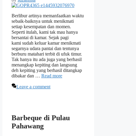
Berlibur artinya memanfaatkan waktu
sebaik-baiknya untuk menikmati
setiap kesempatan dan momen.
Seperti itulah, kami tak mau hanya
bersantai di kamar. Sejak pagi
kami sudah keluar kamar menikmati
segarnya udara pantai dan tentunya
berburu matahari terbit di ufuk timur.
Tak hanya itu ada juga yang berhasil
menangkap kepiting dan langsung
deh kepiting yang berhasil ditangkap
dibakar dan …
Read more
Leave a comment
Barbeque di Pulau
Pahawang