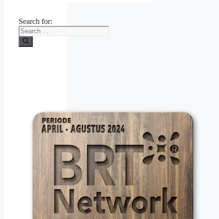
Search for: