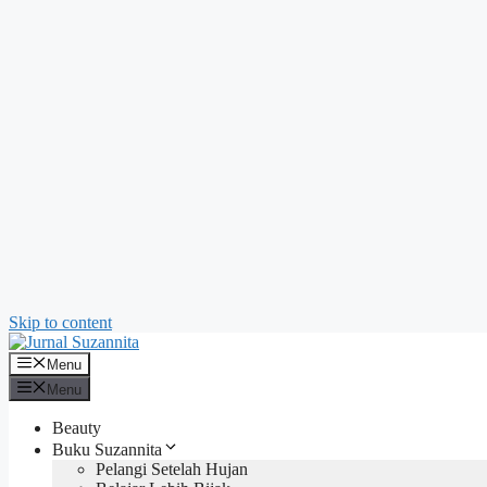
Skip to content
Menu
Menu
Beauty
Buku Suzannita
Pelangi Setelah Hujan