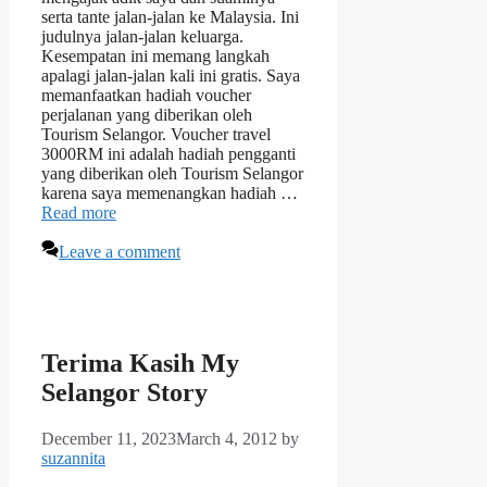
serta tante jalan-jalan ke Malaysia. Ini
judulnya jalan-jalan keluarga.
Kesempatan ini memang langkah
apalagi jalan-jalan kali ini gratis. Saya
memanfaatkan hadiah voucher
perjalanan yang diberikan oleh
Tourism Selangor. Voucher travel
3000RM ini adalah hadiah pengganti
yang diberikan oleh Tourism Selangor
karena saya memenangkan hadiah …
Read more
Leave a comment
Terima Kasih My
Selangor Story
December 11, 2023
March 4, 2012
by
suzannita