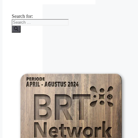
Search for: