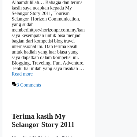
Alhamdulillah… Bahagia dan terima
kasih saya ucapkan kepada My
Selangor Story 2011, Tourism
Selangor, Horizon Communication,
yang sudah
memberihttps://horizonpr.com.my/kan
saya kesempatan untuk bisa menjadi
bagian dari kompetisi blog travel
internasional ini. Dan terima kasih
untuk hadiah yang luar biasa yang
saya dapatkan dalam kompetisi ini.
Blogging, Traveling, Fun, Adventure.
Tentu hal inilah yang saya rasakan …
Read more
3 Comments
Terima kasih My
Selangor Story 2011