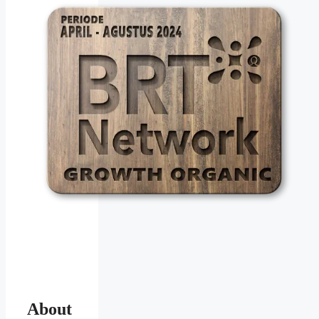
About