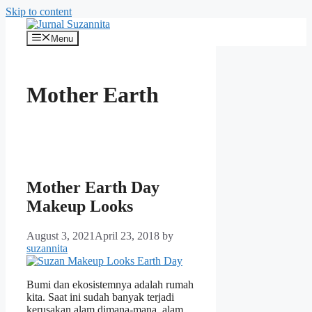
Skip to content
Menu
Mother Earth
Mother Earth Day
Makeup Looks
August 3, 2021
April 23, 2018
by
suzannita
Bumi dan ekosistemnya adalah rumah
kita. Saat ini sudah banyak terjadi
kerusakan alam dimana-mana, alam