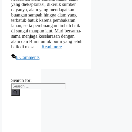
yang dieksploitasi, dikeruk sumber
dayanya, alam yang mendapatkan
buangan sampah hingga alam yang
terbatuk-batuk karena pembakaran
lahan, serta pembuangan limbah baik
di sungai maupun laut. Mari bersama-
sama menjaga keselarasan dengan
alam dan Bumi untuk bumi yang lebih
baik di masa …
Read more
6 Comments
Search for: