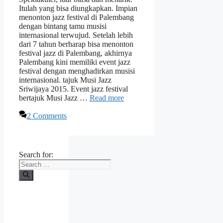
Itulah yang bisa diungkapkan. Impian
menonton jazz festival di Palembang
dengan bintang tamu musisi
internasional terwujud. Setelah lebih
dari 7 tahun berharap bisa menonton
festival jazz di Palembang, akhirnya
Palembang kini memiliki event jazz
festival dengan menghadirkan musisi
internasional. tajuk Musi Jazz
Sriwijaya 2015. Event jazz festival
bertajuk Musi Jazz …
Read more
2 Comments
Search for: