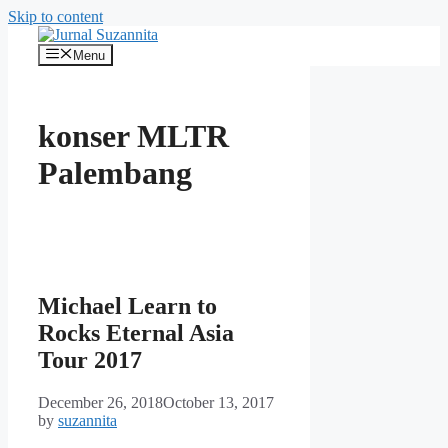
Skip to content
Menu
konser MLTR
Palembang
Michael Learn to
Rocks Eternal Asia
Tour 2017
December 26, 2018
October 13, 2017
by
suzannita