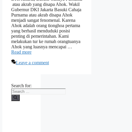
atau akrab yang disapa Ahok. Wakil
Gubernur DKI Jakarta Basuki Cahaja
Purnama atau akrab disapa Ahok
menjadi sangat fenomenal. Karena
Ahok adalah orang tionghoa pertama
yang berhasil menduduki posisi
penting di pemerintahan. Kami
melakukan tur ke rumah orangtuanya
Ahok yang luasnya mencapai …
Read more
Leave a comment
Search for: