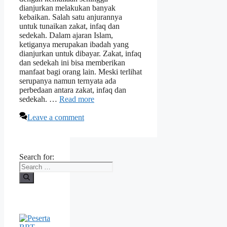
dianjurkan melakukan banyak
kebaikan. Salah satu anjurannya
untuk tunaikan zakat, infaq dan
sedekah. Dalam ajaran Islam,
ketiganya merupakan ibadah yang
dianjurkan untuk dibayar. Zakat, infaq
dan sedekah ini bisa memberikan
manfaat bagi orang lain. Meski terlihat
serupanya namun ternyata ada
perbedaan antara zakat, infaq dan
sedekah. …
Read more
Leave a comment
Search for: