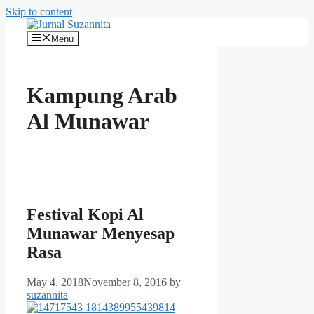
Skip to content
Menu
Kampung Arab
Al Munawar
Festival Kopi Al
Munawar Menyesap
Rasa
May 4, 2018
November 8, 2016
by
suzannita