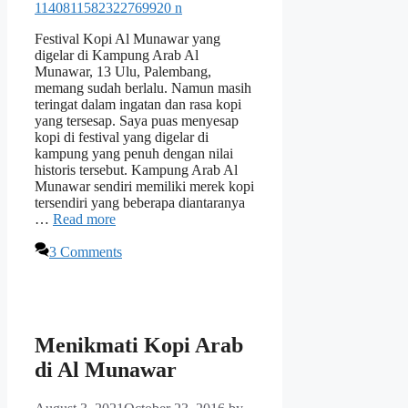
Festival Kopi Al Munawar yang
digelar di Kampung Arab Al
Munawar, 13 Ulu, Palembang,
memang sudah berlalu. Namun masih
teringat dalam ingatan dan rasa kopi
yang tersesap. Saya puas menyesap
kopi di festival yang digelar di
kampung yang penuh dengan nilai
historis tersebut. Kampung Arab Al
Munawar sendiri memiliki merek kopi
tersendiri yang beberapa diantaranya
…
Read more
3 Comments
Menikmati Kopi Arab
di Al Munawar